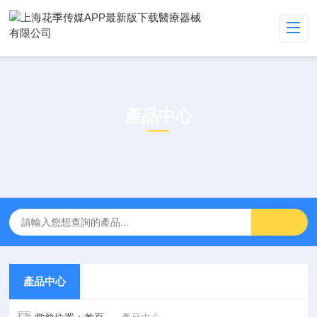
產品中心
PRODUCT CENTER
產品中心