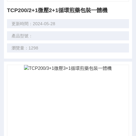
TCP200/2+1微壓2+1循環煎藥包裝一體機
更新時間：2024-05-28
產品型號：
瀏覽量：1298