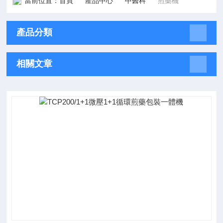
當前位置：
首頁
產品中心
中醫科
煎藥機
產品分類
相關文章