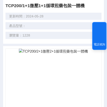
TCP200/1+1微壓1+1循環煎藥包裝一體機
更新時間：2024-05-28
產品型號：
瀏覽量：1228
電話谘詢