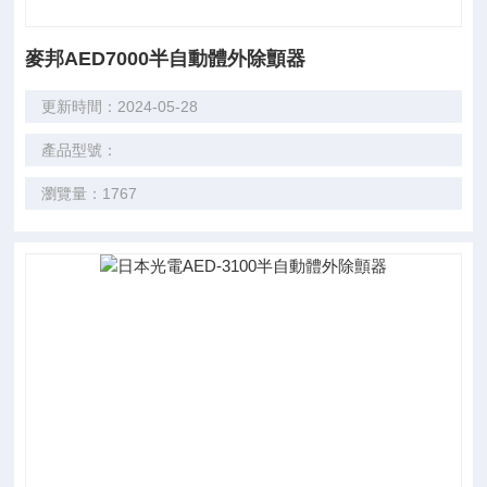
麥邦AED7000半自動體外除顫器
更新時間：2024-05-28
產品型號：
瀏覽量：1767