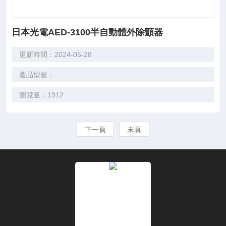
日本光電AED-3100半自動體外除顫器
更新時間：2024-05-28
產品型號：
瀏覽量：1912
下一頁
末頁