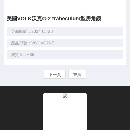
美國VOLK沃克G-2 trabeculum型房角鏡
更新時間：2024-05-28
產品型號：VG2 VG2NF
瀏覽量：665
下一頁
末頁