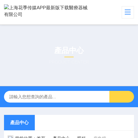
產品中心
PRODUCT CENTER
產品中心