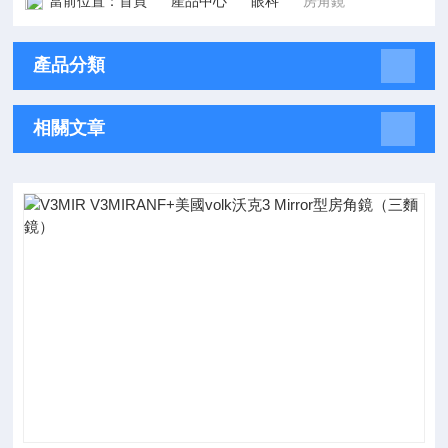
當前位置：
首頁
產品中心
眼科
房角鏡
產品分類
相關文章