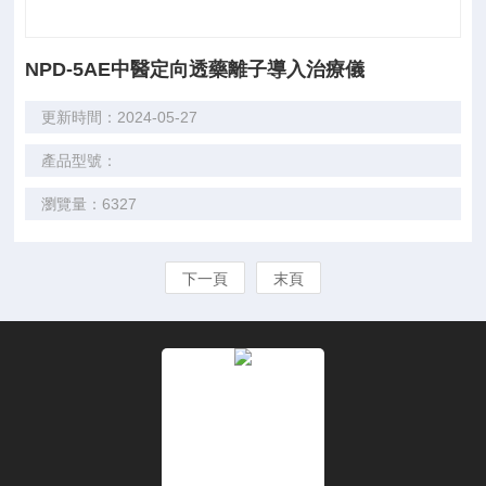
NPD-5AE中醫定向透藥離子導入治療儀
更新時間：2024-05-27
產品型號：
瀏覽量：6327
下一頁
末頁