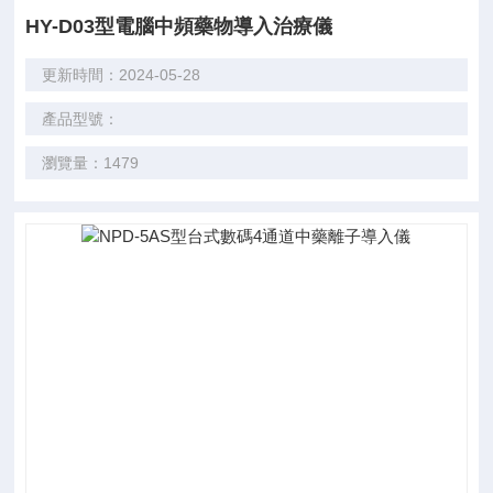
HY-D03型電腦中頻藥物導入治療儀
更新時間：2024-05-28
產品型號：
瀏覽量：1479