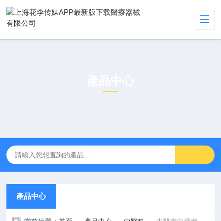
產品中心
PRODUCT CENTER
產品中心